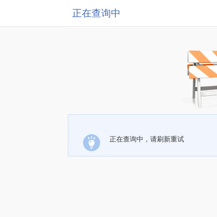
正在查询中
正在查询中，请刷新重试